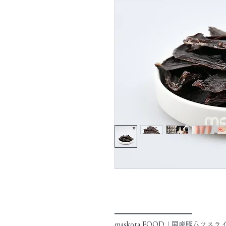
━━━━━━━━━━━
maskota FOOD｜国産豚八ツスラ