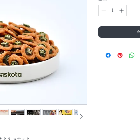
とオクラ スナック