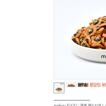
━━━━━━━━━━━
maskota FOOD｜国産 鶏むね肉