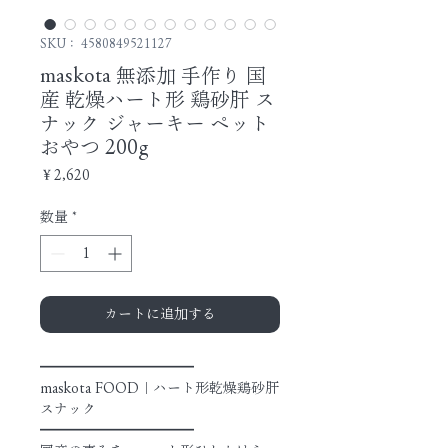
SKU： 4580849521127
maskota 無添加 手作り 国
産 乾燥ハート形 鶏砂肝 ス
ナック ジャーキー ペット
おやつ 200g
価
￥2,620
格
数量
*
カートに追加する
━━━━━━━━━━━
maskota FOOD｜ハート形乾燥鶏砂肝
スナック
━━━━━━━━━━━